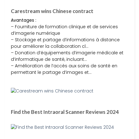
Carestream wins Chinese contract
Avantages :
– Fourniture de formation clinique et de services
d’imagerie numérique
– Stockage et partage d’informations à distance
pour améliorer la collaboration cl…
– Donation d’équipements d’imagerie médicale et
d’informatique de santé, incluant…
– Amélioration de l’accès aux soins de santé en
permettant le partage d’images et…
Find the Best Intraoral Scanner Reviews 2024