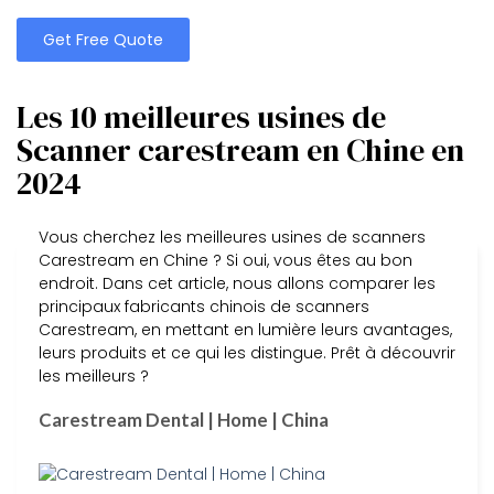
Get Free Quote
Les 10 meilleures usines de
Scanner carestream en Chine en
2024
Vous cherchez les meilleures usines de scanners
Carestream en Chine ? Si oui, vous êtes au bon
endroit. Dans cet article, nous allons comparer les
principaux fabricants chinois de scanners
Carestream, en mettant en lumière leurs avantages,
leurs produits et ce qui les distingue. Prêt à découvrir
les meilleurs ?
Carestream Dental | Home | China