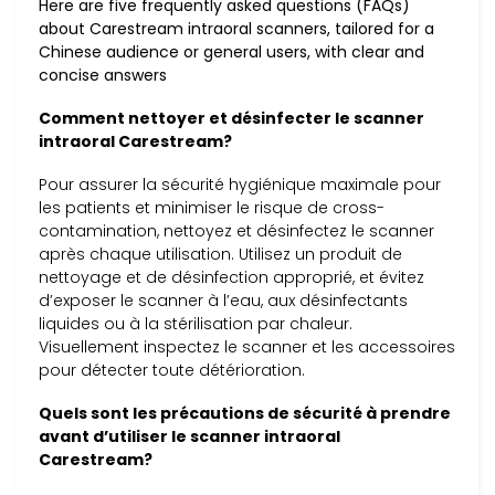
Here are five frequently asked questions (FAQs)
about Carestream intraoral scanners, tailored for a
Chinese audience or general users, with clear and
concise answers
Comment nettoyer et désinfecter le scanner
intraoral Carestream?
Pour assurer la sécurité hygiénique maximale pour
les patients et minimiser le risque de cross-
contamination, nettoyez et désinfectez le scanner
après chaque utilisation. Utilisez un produit de
nettoyage et de désinfection approprié, et évitez
d’exposer le scanner à l’eau, aux désinfectants
liquides ou à la stérilisation par chaleur.
Visuellement inspectez le scanner et les accessoires
pour détecter toute détérioration.
Quels sont les précautions de sécurité à prendre
avant d’utiliser le scanner intraoral
Carestream?