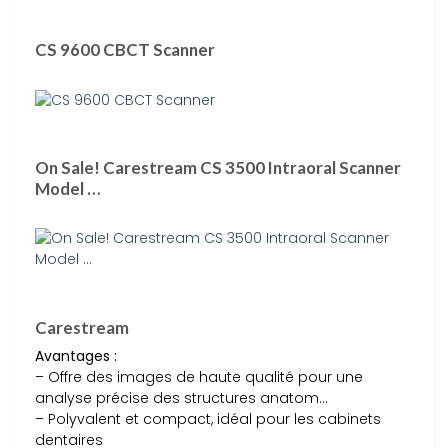
CS 9600 CBCT Scanner
On Sale! Carestream CS 3500 Intraoral Scanner
Model …
Carestream
Avantages :
– Offre des images de haute qualité pour une
analyse précise des structures anatom…
– Polyvalent et compact, idéal pour les cabinets
dentaires