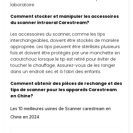
laboratoire.
Comment stocker et manipuler les accessoires
du scanner intraoral Carestream?
Les accessoires du scanner, comme les tips
interchangeables, doivent être stockés de manière
appropriée. Les tips peuvent être stérilisés plusieurs
fois et doivent être protégés par une manchette en
caoutchouc lorsque le tip est retiré pour éviter de
toucher le chauffage. Assurez-vous de les ranger
dans un endroit sec et à l’abri des enfants.
Comment obtenir des pièces de rechange et des
tips de scanner pour les appareils Carestream
en Chine?
Les 10 meilleures usines de Scanner carestream en
Chine en 2024