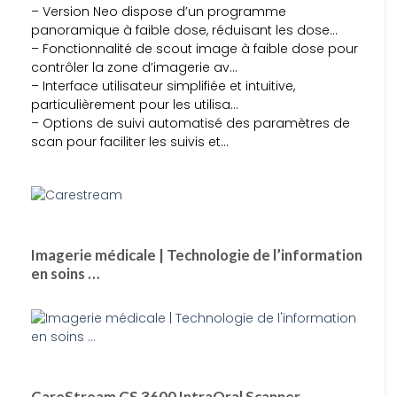
– Version Neo dispose d’un programme
panoramique à faible dose, réduisant les dose…
– Fonctionnalité de scout image à faible dose pour
contrôler la zone d’imagerie av…
– Interface utilisateur simplifiée et intuitive,
particulièrement pour les utilisa…
– Options de suivi automatisé des paramètres de
scan pour faciliter les suivis et…
Imagerie médicale | Technologie de l’information
en soins …
CareStream CS 3600 IntraOral Scanner