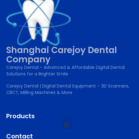
Shanghai Carejoy Dental
Company
Carejoy Dental – Advanced & Affordable Digital Dental
Solutions for a Brighter Smile
Carejoy Dental | Digital Dental Equipment – 3D Scanners,
CBCT, Milling Machines & More
Products
Contact