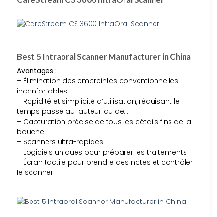
Best 5 Intraoral Scanner Manufacturer in China
Avantages :
– Élimination des empreintes conventionnelles
inconfortables
– Rapidité et simplicité d’utilisation, réduisant le
temps passé au fauteuil du de…
– Capturation précise de tous les détails fins de la
bouche
– Scanners ultra-rapides
– Logiciels uniques pour préparer les traitements
– Écran tactile pour prendre des notes et contrôler
le scanner