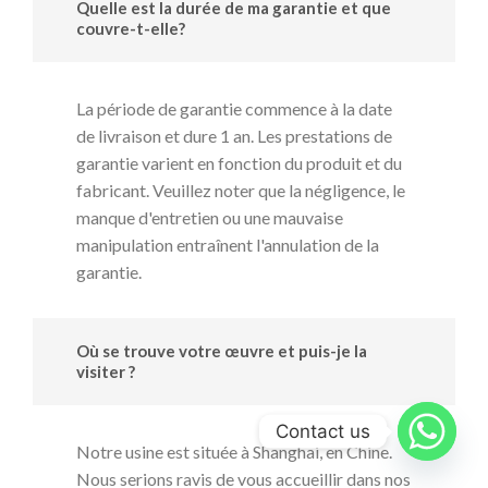
Quelle est la durée de ma garantie et que
couvre-t-elle?
La période de garantie commence à la date
de livraison et dure 1 an. Les prestations de
garantie varient en fonction du produit et du
fabricant. Veuillez noter que la négligence, le
manque d'entretien ou une mauvaise
manipulation entraînent l'annulation de la
garantie.
Où se trouve votre œuvre et puis-je la
visiter ?
Contact us
Notre usine est située à Shanghai, en Chine.
Nous serions ravis de vous accueillir dans nos