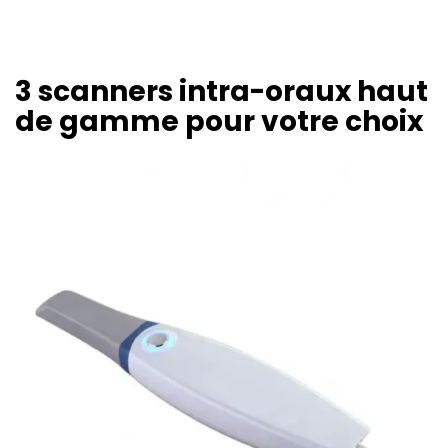
3 scanners intra-oraux haut
de gamme pour votre choix