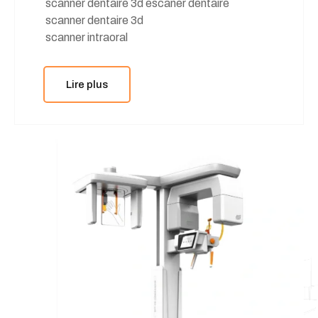
scanner dentaire 3d escaner dentaire
scanner dentaire 3d
scanner intraoral
Lire plus