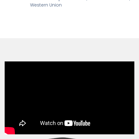
Western Union