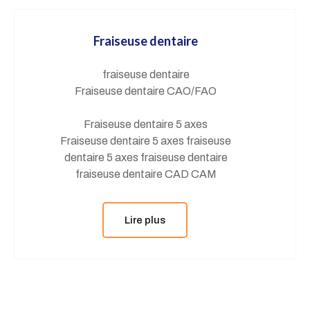
Fraiseuse dentaire
fraiseuse dentaire
Fraiseuse dentaire CAO/FAO
Fraiseuse dentaire 5 axes
Fraiseuse dentaire 5 axes fraiseuse
dentaire 5 axes fraiseuse dentaire
fraiseuse dentaire CAD CAM
Lire plus