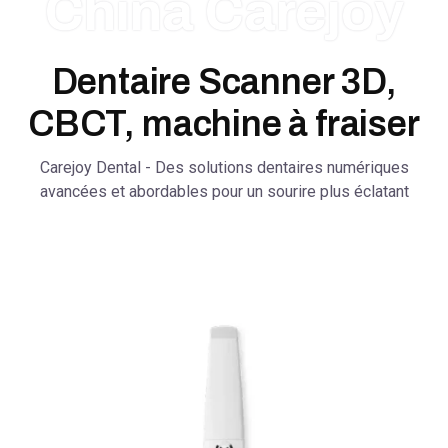
China Carejoy
Dentaire Scanner 3D,
CBCT, machine à fraiser
Carejoy Dental - Des solutions dentaires numériques
avancées et abordables pour un sourire plus éclatant