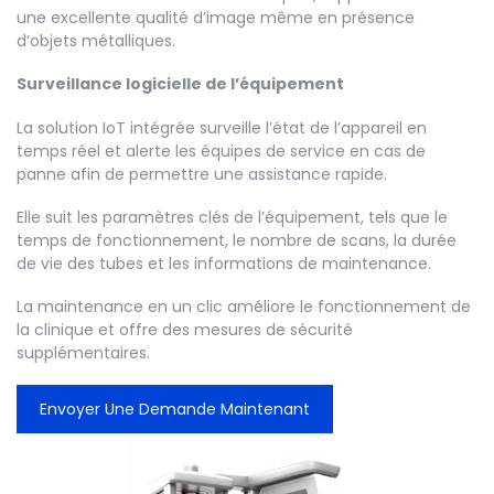
une excellente qualité d’image même en présence
d’objets métalliques.
Surveillance logicielle de l’équipement
La solution IoT intégrée surveille l’état de l’appareil en
temps réel et alerte les équipes de service en cas de
panne afin de permettre une assistance rapide.
Elle suit les paramètres clés de l’équipement, tels que le
temps de fonctionnement, le nombre de scans, la durée
de vie des tubes et les informations de maintenance.
La maintenance en un clic améliore le fonctionnement de
la clinique et offre des mesures de sécurité
supplémentaires.
Envoyer Une Demande Maintenant