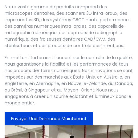
Notre vaste gamme de produits comprend des
microscopes dentaires, des scanners 3D intra-oraux, des
imprimantes 3D, des systèmes CBCT haute performance,
des caméras numériques intra-orales, des appareils de
radiographie numérique, des capteurs de radiographie
numérique, des fraiseuses dentaires CAD/CAM, des
stérilisateurs et des produits de contrôle des infections.
En mettant fortement l’accent sur le contrôle de la qualité,
nous garantissons la fiabilité et les performances de tous
nos produits dentaires numériques. Nos innovations se sont
imposées sur des marchés aux États-Unis, en Australie, en
Angleterre, en Allemagne, en Nouvelle-Zélande, au Canada,
au Brésil, à Singapour et au Moyen-Orient. Nous nous
engageons à créer un sourire éclatant et lumineux dans le
monde entier.
Envoyer Une Demande Maintenant