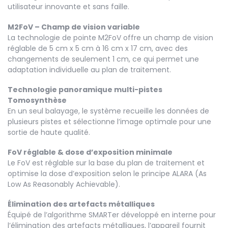
utilisateur innovante et sans faille.
M2FoV – Champ de vision variable
La technologie de pointe M2FoV offre un champ de vision
réglable de 5 cm x 5 cm à 16 cm x 17 cm, avec des
changements de seulement 1 cm, ce qui permet une
adaptation individuelle au plan de traitement.
Technologie panoramique multi-pistes
Tomosynthèse
En un seul balayage, le système recueille les données de
plusieurs pistes et sélectionne l’image optimale pour une
sortie de haute qualité.
FoV réglable & dose d’exposition minimale
Le FoV est réglable sur la base du plan de traitement et
optimise la dose d’exposition selon le principe ALARA (As
Low As Reasonably Achievable).
Élimination des artefacts métalliques
Équipé de l’algorithme SMARTer développé en interne pour
l’élimination des artefacts métalliques, l’appareil fournit