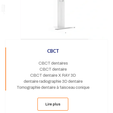
CBCT
CBCT dentaires
CBCT dentaire
CBCT dentaire X RAY 3D
dentaire radiographie 3D dentaire
Tomographie dentaire à faisceau conique
Lire plus