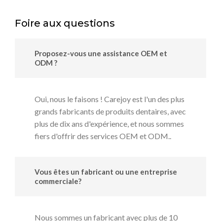
Foire aux questions
Proposez-vous une assistance OEM et
ODM ?
Oui, nous le faisons ! Carejoy est l'un des plus
grands fabricants de produits dentaires, avec
plus de dix ans d'expérience, et nous sommes
fiers d'offrir des services OEM et ODM..
Vous êtes un fabricant ou une entreprise
commerciale?
Nous sommes un fabricant avec plus de 10