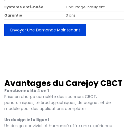
Système anti-buée
Chauffage Intelligent
Garantie
3 ans
Envoyer Une Demande Maintenant
Avantages du Carejoy CBCT
Fonctionnalité 4 en 1
Prise en charge complète des scanners CBCT,
panoramiques, téléradiographiques, de poignet et de
modèle pour des applications complètes.
Un design intelligent
Un design convivial et humanisé offre une expérience