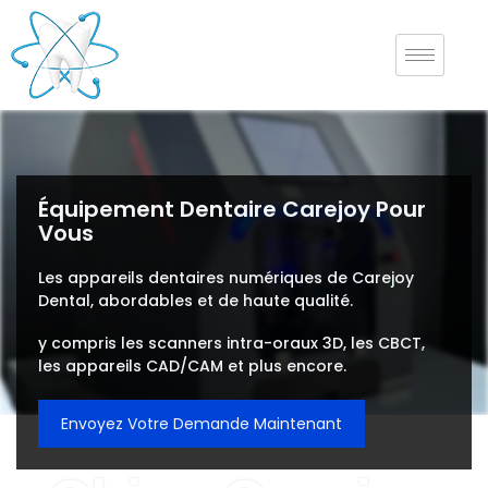
Équipement Dentaire Carejoy Pour
Vous
Les appareils dentaires numériques de Carejoy
Dental, abordables et de haute qualité.
y compris les scanners intra-oraux 3D, les CBCT,
les appareils CAD/CAM et plus encore.
Envoyez Votre Demande Maintenant