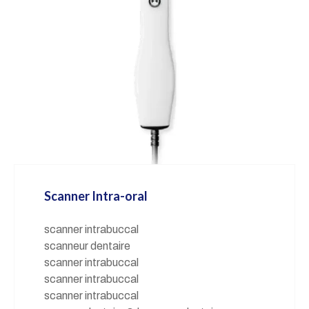
Scanner Intra-oral
scanner intrabuccal
scanneur dentaire
scanner intrabuccal
scanner intrabuccal
scanner intrabuccal