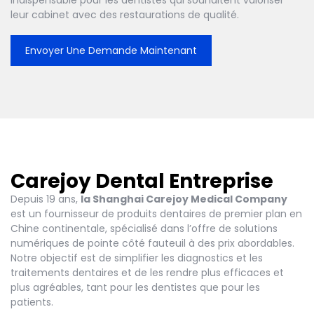
leur cabinet avec des restaurations de qualité.
Envoyer Une Demande Maintenant
Carejoy Dental Entreprise
Depuis 19 ans,
la Shanghai Carejoy Medical Company
est un fournisseur de produits dentaires de premier plan en
Chine continentale, spécialisé dans l’offre de solutions
numériques de pointe côté fauteuil à des prix abordables.
Notre objectif est de simplifier les diagnostics et les
traitements dentaires et de les rendre plus efficaces et
plus agréables, tant pour les dentistes que pour les
patients.