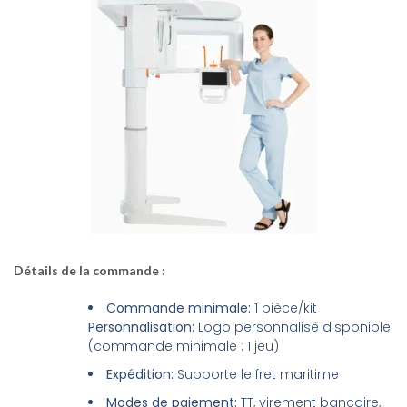
Détails de la commande :
Commande minimale:
1 pièce/kit
Personnalisation:
Logo personnalisé disponible
(commande minimale : 1 jeu)
Expédition:
Supporte le fret maritime
Modes de paiement:
TT, virement bancaire,