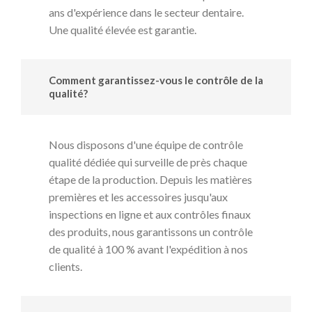
ans d'expérience dans le secteur dentaire.
Une qualité élevée est garantie.
Comment garantissez-vous le contrôle de la
qualité?
Nous disposons d'une équipe de contrôle
qualité dédiée qui surveille de près chaque
étape de la production. Depuis les matières
premières et les accessoires jusqu'aux
inspections en ligne et aux contrôles finaux
des produits, nous garantissons un contrôle
de qualité à 100 % avant l'expédition à nos
clients.