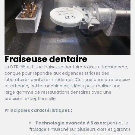
Fraiseuse dentaire
La DTR-55 est une fraiseuse dentaire 5 axes ultramoderne,
conçue pour répondre aux exigences strictes des
laboratoires dentaires modernes. Conçue pour être précise
et efficace, cette machine est idéale pour réaliser une
large gamme de restaurations dentaires avec une
précision exceptionnelle.
Principales caractéristiques :
Technologie avancée à 5 axes:
permet le
fraisage simultané sur plusieurs axes et garantit