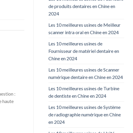
de produits dentaires en Chine en
2024
Les 10 meilleures usines de Meilleur
scanner intra oral en Chine en 2024
Les 10 meilleures usines de
Fournisseur de matériel dentaire en
Chine en 2024
Les 10 meilleures usines de Scanner
numérique dentaire en Chine en 2024
Les 10 meilleures usines de Turbine
estion :
de dentiste en Chine en 2024
e haute
Les 10 meilleures usines de Système
de radiographie numérique en Chine
en 2024