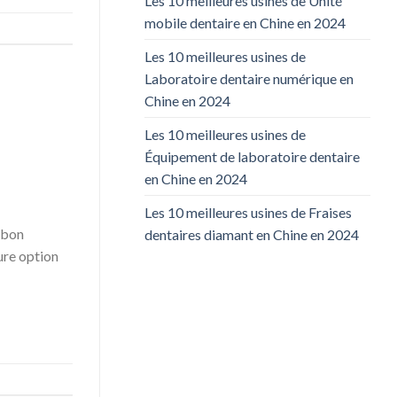
Les 10 meilleures usines de Unité
mobile dentaire en Chine en 2024
Les 10 meilleures usines de
Laboratoire dentaire numérique en
Chine en 2024
Les 10 meilleures usines de
Équipement de laboratoire dentaire
en Chine en 2024
Les 10 meilleures usines de Fraises
 bon
dentaires diamant en Chine en 2024
eure option