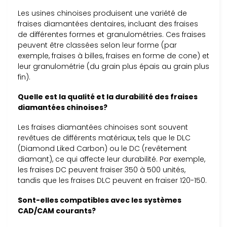
Les usines chinoises produisent une variété de
fraises diamantées dentaires, incluant des fraises
de différentes formes et granulométries. Ces fraises
peuvent être classées selon leur forme (par
exemple, fraises à billes, fraises en forme de cone) et
leur granulométrie (du grain plus épais au grain plus
fin).
Quelle est la qualité et la durabilité des fraises
diamantées chinoises?
Les fraises diamantées chinoises sont souvent
revêtues de différents matériaux, tels que le DLC
(Diamond Liked Carbon) ou le DC (revêtement
diamant), ce qui affecte leur durabilité. Par exemple,
les fraises DC peuvent fraiser 350 à 500 unités,
tandis que les fraises DLC peuvent en fraiser 120-150.
Sont-elles compatibles avec les systèmes
CAD/CAM courants?