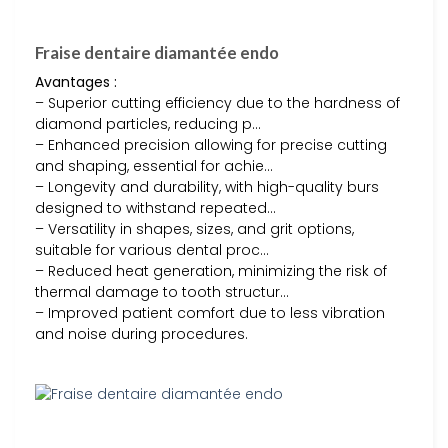
Fraise dentaire diamantée endo
Avantages :
– Superior cutting efficiency due to the hardness of
diamond particles, reducing p…
– Enhanced precision allowing for precise cutting
and shaping, essential for achie…
– Longevity and durability, with high-quality burs
designed to withstand repeated…
– Versatility in shapes, sizes, and grit options,
suitable for various dental proc…
– Reduced heat generation, minimizing the risk of
thermal damage to tooth structur…
– Improved patient comfort due to less vibration
and noise during procedures.