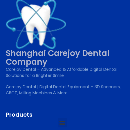
Shanghai Carejoy Dental
Company
Carejoy Dental – Advanced & Affordable Digital Dental
Solutions for a Brighter Smile
Carejoy Dental | Digital Dental Equipment – 3D Scanners,
CBCT, Milling Machines & More
Products