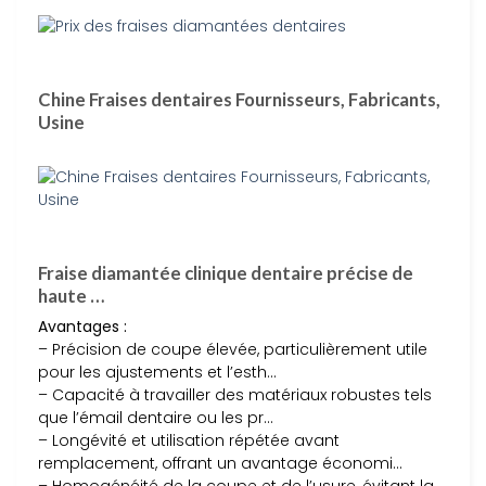
Chine Fraises dentaires Fournisseurs, Fabricants,
Usine
Fraise diamantée clinique dentaire précise de
haute …
Avantages :
– Précision de coupe élevée, particulièrement utile
pour les ajustements et l’esth…
– Capacité à travailler des matériaux robustes tels
que l’émail dentaire ou les pr…
– Longévité et utilisation répétée avant
remplacement, offrant un avantage économi…