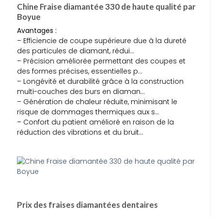
Chine Fraise diamantée 330 de haute qualité par
Boyue
Avantages :
– Efficiencie de coupe supérieure due à la dureté
des particules de diamant, rédui…
– Précision améliorée permettant des coupes et
des formes précises, essentielles p…
– Longévité et durabilité grâce à la construction
multi-couches des burs en diaman…
– Génération de chaleur réduite, minimisant le
risque de dommages thermiques aux s…
– Confort du patient amélioré en raison de la
réduction des vibrations et du bruit…
Prix des fraises diamantées dentaires