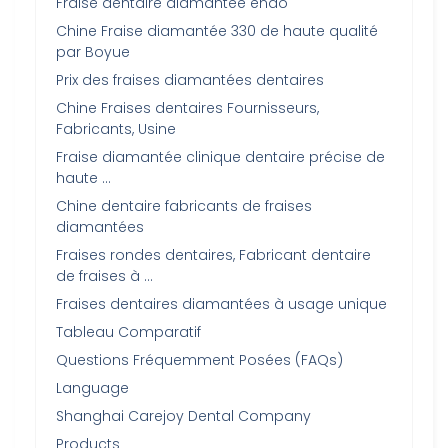
Fraise dentaire diamantée endo
Chine Fraise diamantée 330 de haute qualité
par Boyue
Prix des fraises diamantées dentaires
Chine Fraises dentaires Fournisseurs,
Fabricants, Usine
Fraise diamantée clinique dentaire précise de
haute …
Chine dentaire fabricants de fraises
diamantées
Fraises rondes dentaires, Fabricant dentaire
de fraises à …
Fraises dentaires diamantées à usage unique
Tableau Comparatif
Questions Fréquemment Posées (FAQs)
Language
Shanghai Carejoy Dental Company
Products