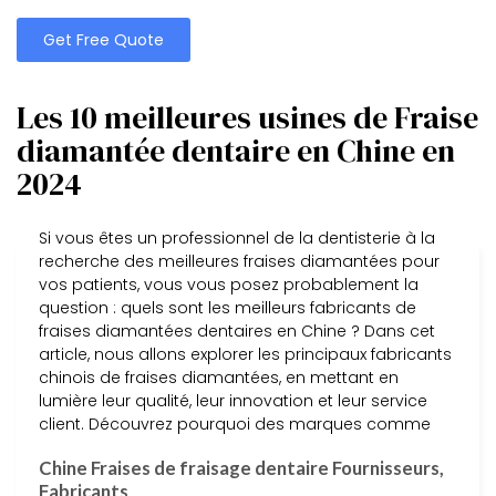
Get Free Quote
Les 10 meilleures usines de Fraise
diamantée dentaire en Chine en
2024
Si vous êtes un professionnel de la dentisterie à la
recherche des meilleures fraises diamantées pour
vos patients, vous vous posez probablement la
question : quels sont les meilleurs fabricants de
fraises diamantées dentaires en Chine ? Dans cet
article, nous allons explorer les principaux fabricants
chinois de fraises diamantées, en mettant en
lumière leur qualité, leur innovation et leur service
client. Découvrez pourquoi des marques comme
Chine Fraises de fraisage dentaire Fournisseurs,
Fabricants