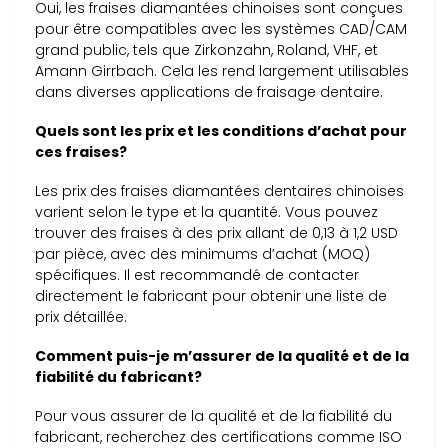
Oui, les fraises diamantées chinoises sont conçues
pour être compatibles avec les systèmes CAD/CAM
grand public, tels que Zirkonzahn, Roland, VHF, et
Amann Girrbach. Cela les rend largement utilisables
dans diverses applications de fraisage dentaire.
Quels sont les prix et les conditions d’achat pour
ces fraises?
Les prix des fraises diamantées dentaires chinoises
varient selon le type et la quantité. Vous pouvez
trouver des fraises à des prix allant de 0,13 à 1,2 USD
par pièce, avec des minimums d’achat (MOQ)
spécifiques. Il est recommandé de contacter
directement le fabricant pour obtenir une liste de
prix détaillée.
Comment puis-je m’assurer de la qualité et de la
fiabilité du fabricant?
Pour vous assurer de la qualité et de la fiabilité du
fabricant, recherchez des certifications comme ISO