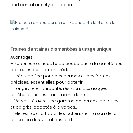
and dental anxiety, biologicall…
Fraises dentaires diamantées à usage unique
Avantages :
– Supérieure efficacité de coupe due à la dureté des
particules de diamant, réduis…
– Précision fine pour des coupes et des formes
précises, essentielles pour obtenir…
– Longévité et durabilité, résistant aux usages
répétés et nécessitant moins de re…
– Versatilité avec une gamme de formes, de tailles
et de grits, adaptés à diverses…
– Meilleur confort pour les patients en raison de la
réduction des vibrations et d…