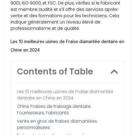
9001, ISO 9000, et FSC. De plus, vérifiez si le fabricant
est membre audité et s’il offre des services après-
vente et des formations pour les techniciens. Cela
indique généralement un niveau élevé de
professionnalisme et de qualité.
Les 10 meilleures usines de Fraise diamantée dentaire en
Chine en 2024
Contents of Table
Les 10 meilleures usines de Fraise diamantée
dentaire en Chine en 2024
Chine Fraises de fraisage dentaire
Fournisseurs, Fabricants
Vente en gros de fraises diamantées
personnalisées