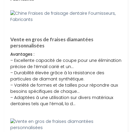
Vente en gros de fraises diamantées
personnalisées
Avantages :
– Excellente capacité de coupe pour une élimination
précise de l’émail carié et un…
– Durabilité élevée grâce à la résistance des
particules de diamant synthétique.
– Variété de formes et de tailles pour répondre aux
besoins spécifiques de chaque…
– Adaptées à une utilisation sur divers matériaux
dentaires tels que l’émail, la d…