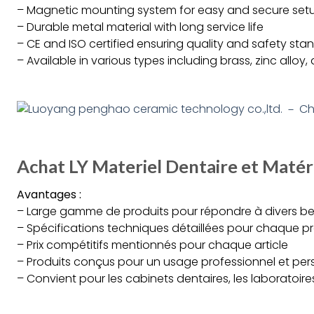
– Magnetic mounting system for easy and secure set
– Durable metal material with long service life
– CE and ISO certified ensuring quality and safety sta
– Available in various types including brass, zinc alloy,
Achat LY Materiel Dentaire et Matér
Avantages :
– Large gamme de produits pour répondre à divers be
– Spécifications techniques détaillées pour chaque pr
– Prix compétitifs mentionnés pour chaque article
– Produits conçus pour un usage professionnel et per
– Convient pour les cabinets dentaires, les laboratoire