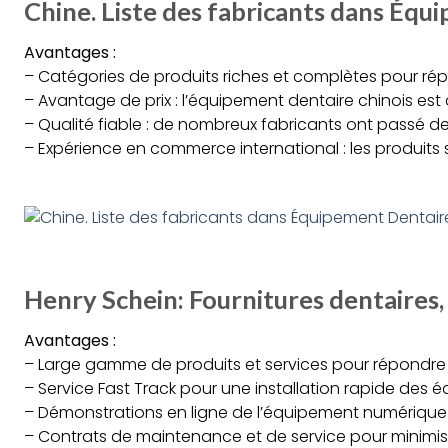
Chine. Liste des fabricants dans Éq
Avantages :
– Catégories de produits riches et complètes pour ré
– Avantage de prix : l’équipement dentaire chinois est
– Qualité fiable : de nombreux fabricants ont passé des
– Expérience en commerce international : les produits 
Henry Schein: Fournitures dentaires,
Avantages :
– Large gamme de produits et services pour répondre 
– Service Fast Track pour une installation rapide des
– Démonstrations en ligne de l’équipement numérique
– Contrats de maintenance et de service pour minimise