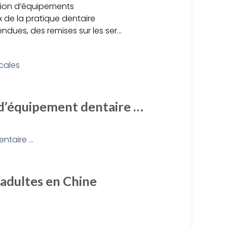
sition d’équipements
 de la pratique dentaire
ndues, des remises sur les ser…
 d’équipement dentaire …
 adultes en Chine