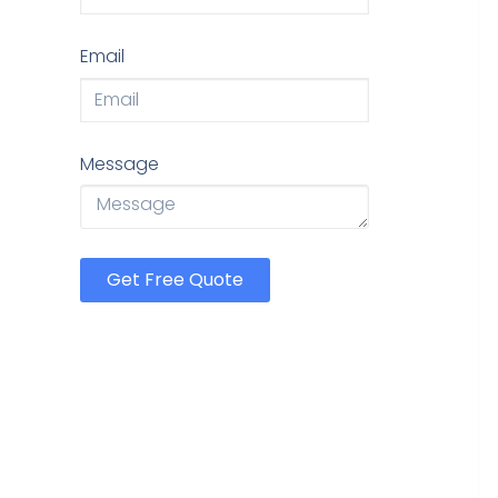
Email
Message
Get Free Quote