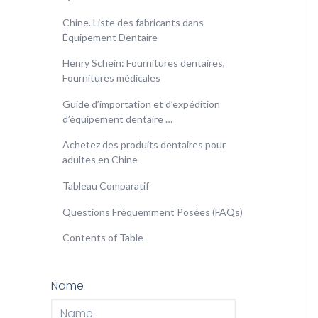
Chine. Liste des fabricants dans
Équipement Dentaire
Henry Schein: Fournitures dentaires,
Fournitures médicales
Guide d’importation et d’expédition
d’équipement dentaire …
Achetez des produits dentaires pour
adultes en Chine
Tableau Comparatif
Questions Fréquemment Posées (FAQs)
Contents of Table
Name