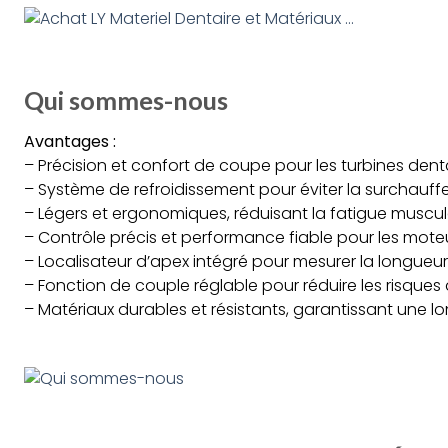
Qui sommes-nous
Avantages :
– Précision et confort de coupe pour les turbines dent
– Système de refroidissement pour éviter la surchauff
– Légers et ergonomiques, réduisant la fatigue muscul
– Contrôle précis et performance fiable pour les mot
– Localisateur d’apex intégré pour mesurer la longueu
– Fonction de couple réglable pour réduire les risques
– Matériaux durables et résistants, garantissant une l