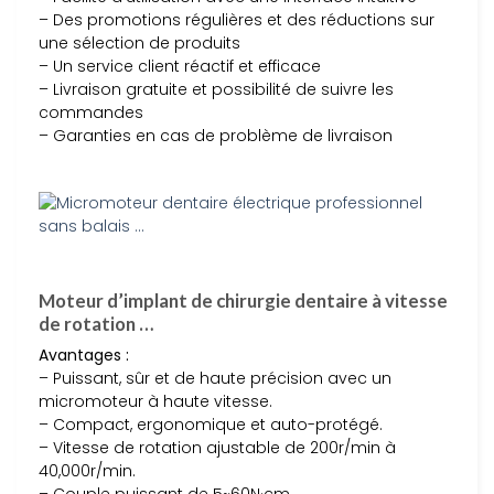
– Des promotions régulières et des réductions sur
une sélection de produits
– Un service client réactif et efficace
– Livraison gratuite et possibilité de suivre les
commandes
– Garanties en cas de problème de livraison
Moteur d’implant de chirurgie dentaire à vitesse
de rotation …
Avantages :
– Puissant, sûr et de haute précision avec un
micromoteur à haute vitesse.
– Compact, ergonomique et auto-protégé.
– Vitesse de rotation ajustable de 200r/min à
40,000r/min.