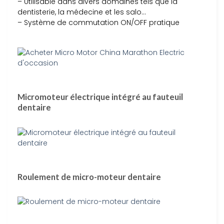
– Utilisable dans divers domaines tels que la
dentisterie, la médecine et les salo…
– Système de commutation ON/OFF pratique
Micromoteur électrique intégré au fauteuil
dentaire
Roulement de micro-moteur dentaire