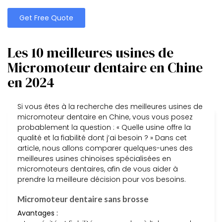
Get Free Quote
Les 10 meilleures usines de
Micromoteur dentaire en Chine
en 2024
Si vous êtes à la recherche des meilleures usines de
micromoteur dentaire en Chine, vous vous posez
probablement la question : « Quelle usine offre la
qualité et la fiabilité dont j’ai besoin ? » Dans cet
article, nous allons comparer quelques-unes des
meilleures usines chinoises spécialisées en
micromoteurs dentaires, afin de vous aider à
prendre la meilleure décision pour vos besoins.
Micromoteur dentaire sans brosse
Avantages :