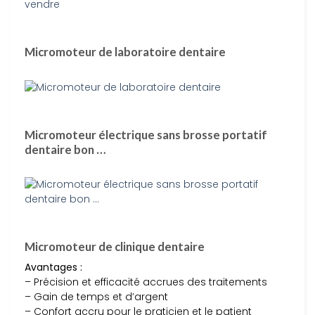
Micromoteur de laboratoire dentaire
Micromoteur électrique sans brosse portatif
dentaire bon …
Micromoteur de clinique dentaire
Avantages :
– Précision et efficacité accrues des traitements
– Gain de temps et d’argent
– Confort accru pour le praticien et le patient