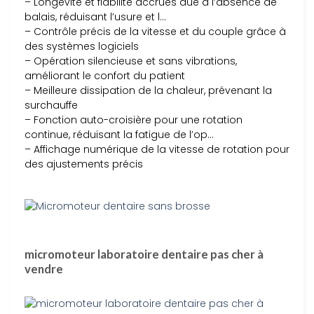
– Longévité et fiabilité accrues due à l’absence de
balais, réduisant l’usure et l…
– Contrôle précis de la vitesse et du couple grâce à
des systèmes logiciels
– Opération silencieuse et sans vibrations,
améliorant le confort du patient
– Meilleure dissipation de la chaleur, prévenant la
surchauffe
– Fonction auto-croisière pour une rotation
continue, réduisant la fatigue de l’op…
– Affichage numérique de la vitesse de rotation pour
des ajustements précis
micromoteur laboratoire dentaire pas cher à
vendre