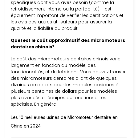
spécifiques dont vous avez besoin (comme la
refroidissement interne ou la portabilité). Il est
également important de vérifier les certifications et
les avis des autres utilisateurs pour assurer la
qualité et la fiabilité du produit.
Quel est le coût approximatif des micromoteurs
dentaires chinois?
Le coût des micromoteurs dentaires chinois varie
largement en fonction du modèle, des
fonctionnalités, et du fabricant. Vous pouvez trouver
des micromoteurs dentaires allant de quelques
dizaines de dollars pour les modèles basiques à
plusieurs centaines de dollars pour les modèles
plus avancés et équipés de fonctionnalités
spéciales. En général
Les 10 meilleures usines de Micromoteur dentaire en
Chine en 2024