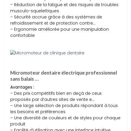
– Réduction de la fatigue et des risques de troubles
musculo-squelettiques
– Sécurité accrue grâce à des systèmes de
refroidissement et de protection contre…
– Ergonomie améliorée pour une manipulation
confortable
Micromoteur dentaire électrique professionnel
sans balais …
Avantages :
– Des prix compétitifs bien en deçà de ceux
proposés par d’autres sites de vente e…
– Une large sélection de produits répondant à tous
les besoins et préférences
– Une diversité de couleurs et de styles pour chaque
produit
– Facilité d’utilisation avec une interface intuitive