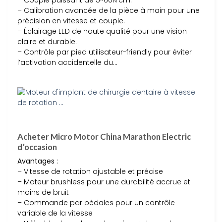
– Couple puissant de 5~60N·cm.
– Calibration avancée de la pièce à main pour une
précision en vitesse et couple.
– Éclairage LED de haute qualité pour une vision
claire et durable.
– Contrôle par pied utilisateur-friendly pour éviter
l’activation accidentelle du…
Acheter Micro Motor China Marathon Electric
d’occasion
Avantages :
– Vitesse de rotation ajustable et précise
– Moteur brushless pour une durabilité accrue et
moins de bruit
– Commande par pédales pour un contrôle
variable de la vitesse