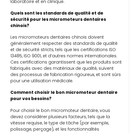
laboratoire et en clinique.
Quels sont les standards de qualité et de
sécurité pour les micromoteurs dentaires
chinois?
Les micromoteurs dentaires chinois doivent
généralement respecter des standards de qualité
et de sécurité stricts, tels que les certifications ISO
13485, ISO 9001, et d’autres normes internationales.
Ces certifications garantissent que les produits sont
fabriqués avec des matériaux de qualité, suivent
des processus de fabrication rigoureux, et sont sûrs
pour une utilisation médicale.
Comment choisir le bon micromoteur dentaire
pour vos besoins?
Pour choisir le bon micromoteur dentaire, vous
devez considérer plusieurs facteurs, tels que la
vitesse requise, le type de tâche (par exemple,
polissage, perçage), et les fonctionnalités