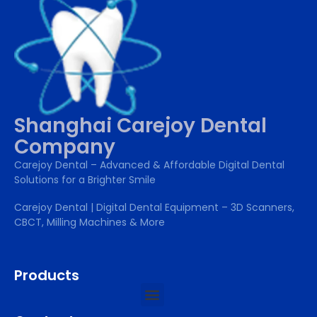
Shanghai Carejoy Dental
Company
Carejoy Dental – Advanced & Affordable Digital Dental
Solutions for a Brighter Smile
Carejoy Dental | Digital Dental Equipment – 3D Scanners,
CBCT, Milling Machines & More
Products