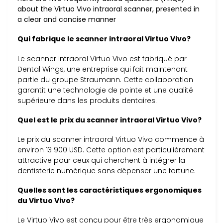
about the Virtuo Vivo intraoral scanner, presented in
a clear and concise manner
Qui fabrique le scanner intraoral Virtuo Vivo?
Le scanner intraoral Virtuo Vivo est fabriqué par
Dental Wings, une entreprise qui fait maintenant
partie du groupe Straumann. Cette collaboration
garantit une technologie de pointe et une qualité
supérieure dans les produits dentaires.
Quel est le prix du scanner intraoral Virtuo Vivo?
Le prix du scanner intraoral Virtuo Vivo commence à
environ 13 900 USD. Cette option est particulièrement
attractive pour ceux qui cherchent à intégrer la
dentisterie numérique sans dépenser une fortune.
Quelles sont les caractéristiques ergonomiques
du Virtuo Vivo?
Le Virtuo Vivo est conçu pour être très ergonomique