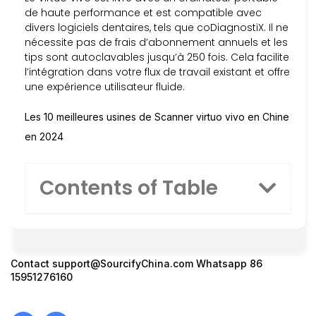
de haute performance et est compatible avec
divers logiciels dentaires, tels que coDiagnostiX. Il ne
nécessite pas de frais d’abonnement annuels et les
tips sont autoclavables jusqu’à 250 fois. Cela facilite
l’intégration dans votre flux de travail existant et offre
une expérience utilisateur fluide.
Les 10 meilleures usines de Scanner virtuo vivo en Chine
en 2024
Contents of Table
Contact
support@SourcifyChina.com
Whatsapp 86
15951276160