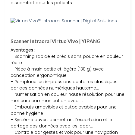
discomfort pour les patients
Scanner Intraoral Virtuo Vivo | YIPANG
Avantages :
– Scanning rapide et précis sans poudre en couleur
réelle
– Pièce à main petite et légère (130 g) avec
conception ergonomique
– Remplace les impressions dentaires classiques
par des données numériques hauteme…
– Numérisation en couleur haute résolution pour une
meilleure communication avec l…
– Embouts amovibles et autoclavables pour une
bonne hygiène
– Système ouvert permettant l’exportation et le
partage des données avec les labor…
– Contrôle par gestes et voix pour une navigation