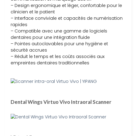
– Design ergonomique et léger, confortable pour le
clinicien et le patient
– Interface conviviale et capacités de numérisation
rapides
– Compatible avec une gamme de logiciels
dentaires pour une intégration fluide
– Pointes autoclavables pour une hygiène et
sécurité accrues
– Réduit le temps et les coûts associés aux
empreintes dentaires traditionnelles
Dental Wings Virtuo Vivo Intraoral Scanner