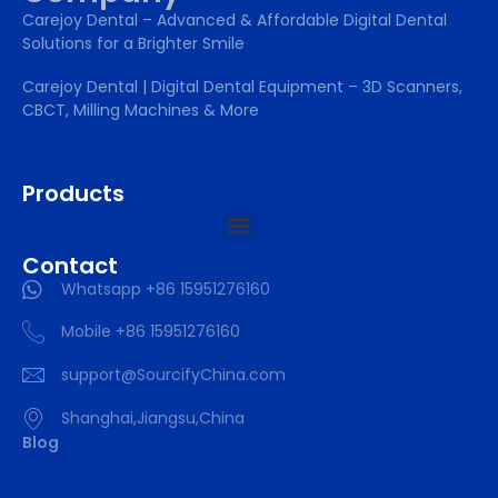
Carejoy Dental – Advanced & Affordable Digital Dental
Solutions for a Brighter Smile
Carejoy Dental | Digital Dental Equipment – 3D Scanners,
CBCT, Milling Machines & More
Products
Contact
Whatsapp +86 15951276160
Mobile +86 15951276160
support@SourcifyChina.com
Shanghai,Jiangsu,China
Blog