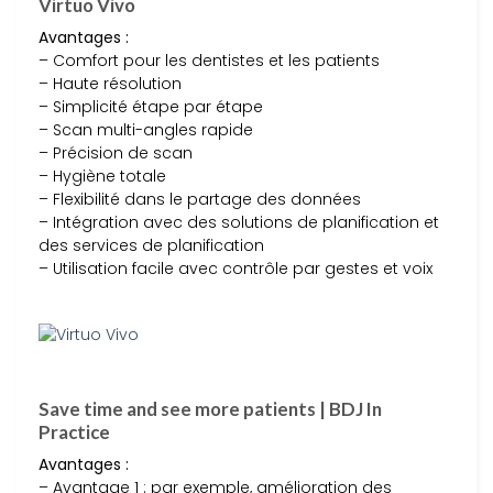
Virtuo Vivo
Avantages :
– Comfort pour les dentistes et les patients
– Haute résolution
– Simplicité étape par étape
– Scan multi-angles rapide
– Précision de scan
– Hygiène totale
– Flexibilité dans le partage des données
– Intégration avec des solutions de planification et
des services de planification
– Utilisation facile avec contrôle par gestes et voix
Save time and see more patients | BDJ In
Practice
Avantages :
– Avantage 1 : par exemple, amélioration des