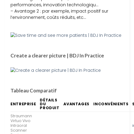
performances, innovation technologiqu…
– Avantage 2 : par exemple, impact positif sur
l’environnement, coûts réduits, etc…
Create a clearer picture | BDJ In Practice
Tableau Comparatif
DÉTAILS
ENTREPRISE
DU
AVANTAGES
INCONVÉNIENTS
PRODUIT
Straumann
Virtuo Vivo
Intraoral
Scanner