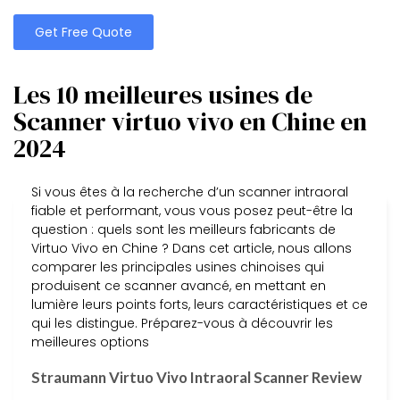
Get Free Quote
Les 10 meilleures usines de
Scanner virtuo vivo en Chine en
2024
Si vous êtes à la recherche d’un scanner intraoral
fiable et performant, vous vous posez peut-être la
question : quels sont les meilleurs fabricants de
Virtuo Vivo en Chine ? Dans cet article, nous allons
comparer les principales usines chinoises qui
produisent ce scanner avancé, en mettant en
lumière leurs points forts, leurs caractéristiques et ce
qui les distingue. Préparez-vous à découvrir les
meilleures options
Straumann Virtuo Vivo Intraoral Scanner Review