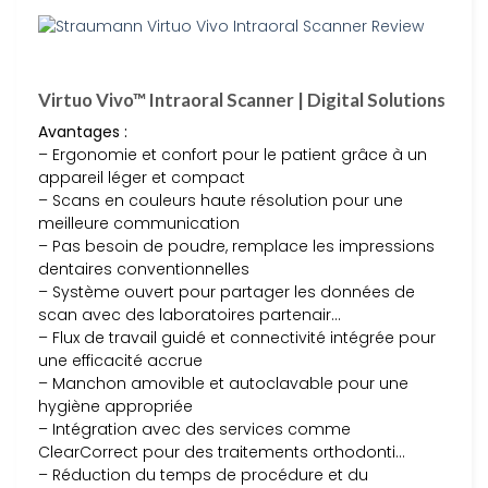
Virtuo Vivo™ Intraoral Scanner | Digital Solutions
Avantages :
– Ergonomie et confort pour le patient grâce à un
appareil léger et compact
– Scans en couleurs haute résolution pour une
meilleure communication
– Pas besoin de poudre, remplace les impressions
dentaires conventionnelles
– Système ouvert pour partager les données de
scan avec des laboratoires partenair…
– Flux de travail guidé et connectivité intégrée pour
une efficacité accrue
– Manchon amovible et autoclavable pour une
hygiène appropriée
– Intégration avec des services comme
ClearCorrect pour des traitements orthodonti…
– Réduction du temps de procédure et du