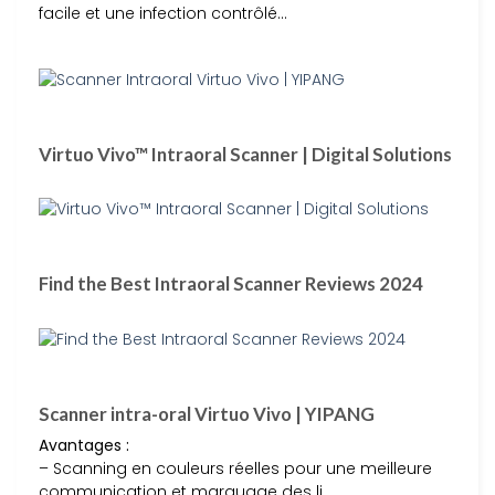
facile et une infection contrôlé…
Virtuo Vivo™ Intraoral Scanner | Digital Solutions
Find the Best Intraoral Scanner Reviews 2024
Scanner intra-oral Virtuo Vivo | YIPANG
Avantages :
– Scanning en couleurs réelles pour une meilleure
communication et marquage des li…