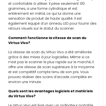
et confortable à utiliser. Il pèse seulement 130
grammes, a une forme cylindrique et est
entièrement en métal, ce qui lui donne une
sensation de produit de haute qualité. Il est
également équipé d’un anneau LED pour fournir des
retours visuels sur le statut du scanner.
Comment fonctionne la vitesse de scan du
Virtuo Vivo?
La vitesse de scan du Virtuo Vivo a été améliorée
grâce à des mises à jour logicielles. Même si ce
n’est pas le scanner le plus rapide sur le marché, il
offre une vitesse de scan supérieure à la moyenne
et est compétitif compte tenu de son prix. Vous
pouvez réaliser des scans d’arcade complète en
environ une minute.
Quels sont les avantages logiciels et matériels
du Virtuo Vivo?
Le Virtuo Vivo est livré avec un ordinateur portable